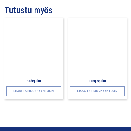
Tutustu myös
Sadepuku
Lämpöpuku
LISÄÄ TARJOUSPYYNTÖÖN
LISÄÄ TARJOUSPYYNTÖÖN