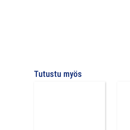
Tutustu myös