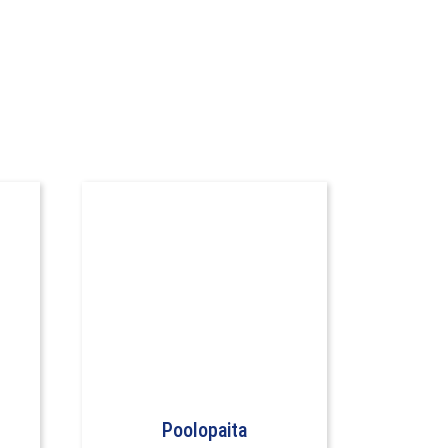
Poolopaita