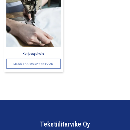
Korjauspalvelu
LISÄÄ TARJOUSPYYNTÖÖN
Tekstiilitarvike Oy